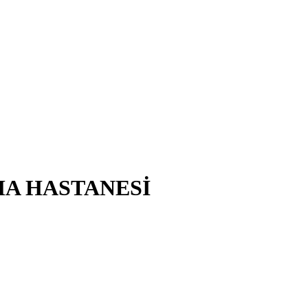
MA HASTANESİ