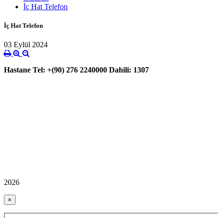
İç Hat Telefon
İç Hat Telefon
03 Eylül 2024
Hastane Tel: +(90) 276 2240000 Dahili: 1307
2026
×