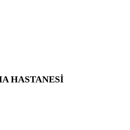
MA HASTANESİ