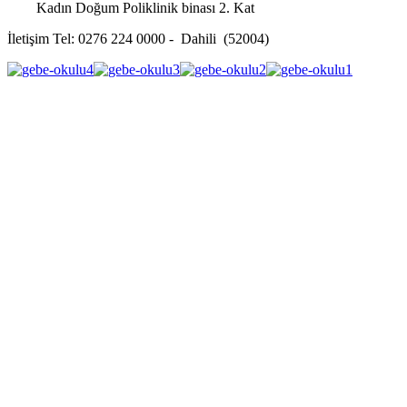
Kadın Doğum Poliklinik binası 2. Kat
İletişim Tel: 0276 224 0000 - Dahili (52004)