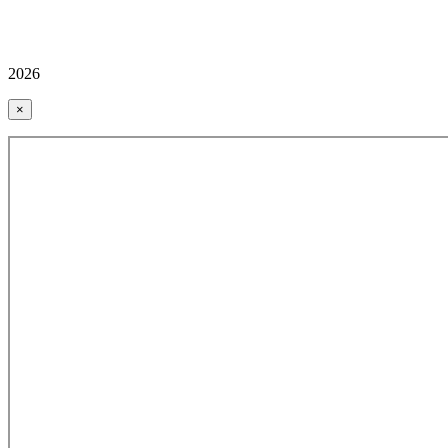
2026
×