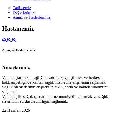
Tarihçemiz
Değerlerimiz
Amaç ve Hedeflerimiz
Hastanemiz
Amaç ve Hedeflerimiz
Amaçlarımız
Vatandaşlarımızın sağlığını korumak, geliştirmek ve herkesin
hakkaniyet içinde kaliteli sağlık hizmetine erişmesini sağlamak.
Sağlık hizmetlerinin erişilebilir, etkili, etkin ve kaliteli sunumunu
sağlamak.
Vatandaş ile sağlık çalışanının memnuniyetini artırmak ve sağlık
sisteminin sürdürülebilirliğini sağlamak.
22 Haziran 2026