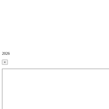
2026
×