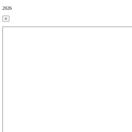
2026
×