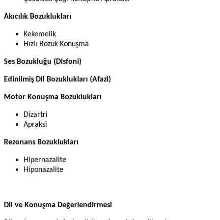
Akıcılık Bozuklukları
Kekemelik
Hızlı Bozuk Konuşma
Ses Bozukluğu (Disfoni)
Edinilmiş Dil Bozuklukları (Afazi)
Motor Konuşma Bozuklukları
Dizartri
Apraksi
Rezonans Bozuklukları
Hipernazalite
Hiponazalite
Dil ve Konuşma Değerlendirmesi