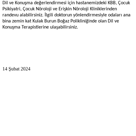
Dil ve Konuşma değerlendirmesi için hastanemizdeki KBB, Çocuk
Psikiyatri, Çocuk Nöroloji ve Erişkin Nöroloji Kliniklerinden
randevu alabilirsiniz. İlgili doktorun yönlendirmesiyle odaları ana
bina zemin kat Kulak Burun Boğaz Polikliniğinde olan Dil ve
Konuşma Terapistlerine ulaşabilirsiniz.
14 Şubat 2024