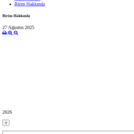
Birim Hakkında
Birim Hakkında
27 Ağustos 2025
2026
×