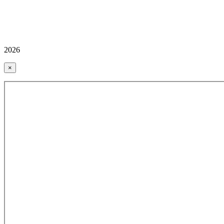
2026
×