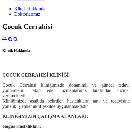
Klinik Hakkında
Doktorlarımız
Çocuk Cerrahisi
Klinik Hakkında
ÇOCUK CERRAHİSİ KLİNİĞİ
Çocuk Cerrahisi kliniğimizde donanımlı ve güncel tedavi
yöntemlerini takip eden uzmanlarımız tarafından hizmet
verilmektedir.
Kliniğimizde aşağıda belirtilen hastalıkların tanı ve tedavisine
yönelik işlemler aktif şekilde uygulanmaktadır.
KLİNİĞİMİZİN ÇALIŞMA ALANLARI:
Göğüs Hastalıkları: