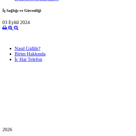
İş Sağlığı ve Güvenliği
03 Eylül 2024
Nasıl Gidilir?
Birim Hakkında
İç Hat Telefon
2026